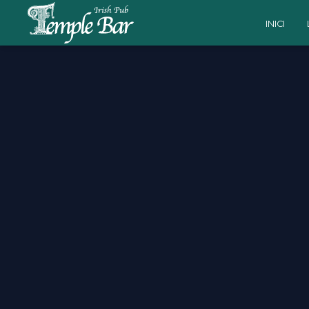
INICI