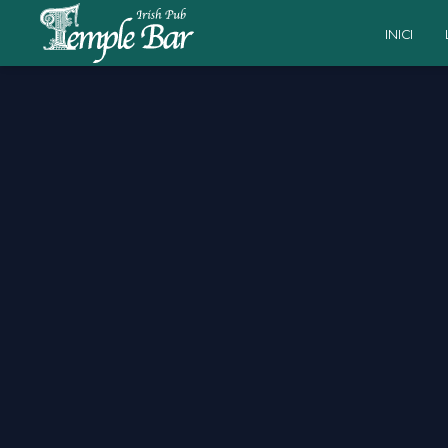
INICI