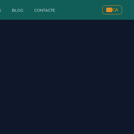
CA
S
BLOG
CONTACTE