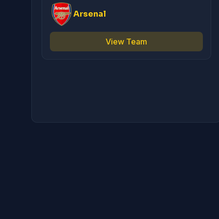
Arsenal
View Team