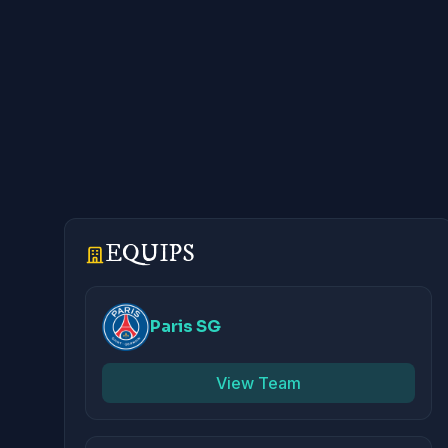
EQUIPS
Paris SG
View Team