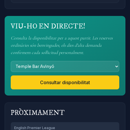
VIU-HO EN DIRECTE!
Consulta la disponibilitat per a aquest partit. Les reserves
ordinàries són benvingudes; els dies d'alta demanda
confirmem cada sol·licitud personalment.
Consultar disponibilitat
PRÒXIMAMENT
English Premier League