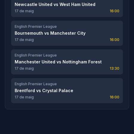
Newcastle United
vs
West Ham United
17 de maig
16:00
English Premier League
Bournemouth
vs
Manchester City
17 de maig
16:00
English Premier League
Manchester United
vs
Nottingham Forest
17 de maig
13:30
English Premier League
Brentford
vs
Crystal Palace
17 de maig
16:00