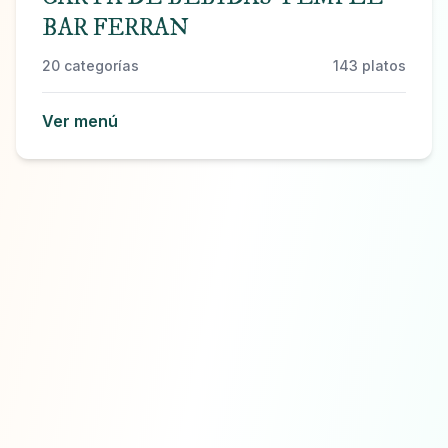
BAR FERRAN
20
categorías
143
platos
Ver menú