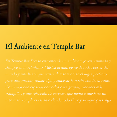
El Ambiente en Temple Bar
En Temple Bar Ferran encontrarás un ambiente joven, animado y
siempre en movimiento. Música actual, gente de todas partes del
mundo y una barra que nunca descansa crean el lugar perfecto
para desconectar, tomar algo y empezar la noche con buen rollo.
Contamos con espacios cómodos para grupos, rincones más
tranquilos y una selección de cervezas que invita a quedarse un
rato más. Temple es ese sitio donde todo fluye y siempre pasa algo.