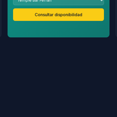
Consultar disponibilidad