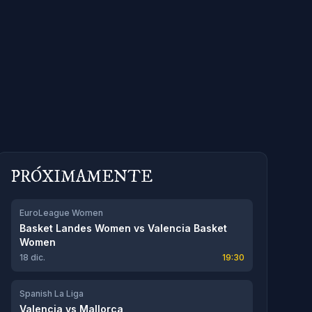
PRÓXIMAMENTE
EuroLeague Women
Basket Landes Women
vs
Valencia Basket
Women
18 dic.
19:30
Spanish La Liga
Valencia
vs
Mallorca