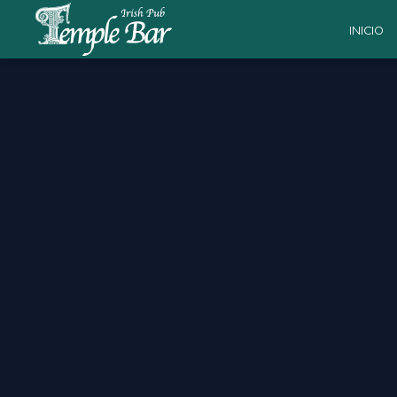
INICIO