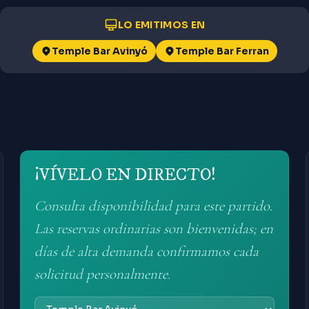
LO EMITIMOS EN
Temple Bar Avinyó
Temple Bar Ferran
¡VÍVELO EN DIRECTO!
Consulta disponibilidad para este partido.
Las reservas ordinarias son bienvenidas; en
días de alta demanda confirmamos cada
solicitud personalmente.