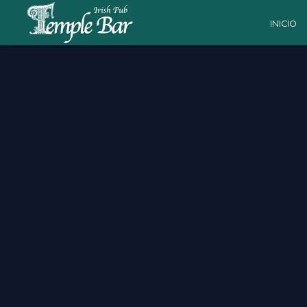
INICIO