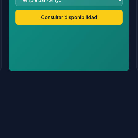
Consultar disponibilidad