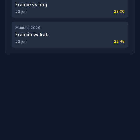
France
vs
Iraq
22 jun.
23:00
Mundial 2026
Francia
vs
Irak
22 jun.
22:45