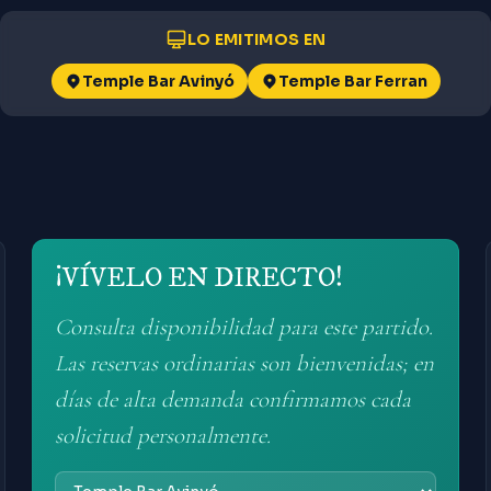
LO EMITIMOS EN
Temple Bar Avinyó
Temple Bar Ferran
¡VÍVELO EN DIRECTO!
Consulta disponibilidad para este partido.
Las reservas ordinarias son bienvenidas; en
días de alta demanda confirmamos cada
solicitud personalmente.