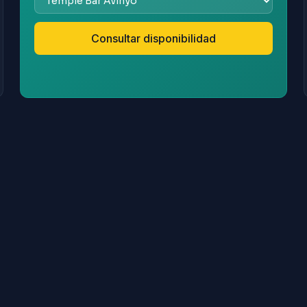
Consultar disponibilidad