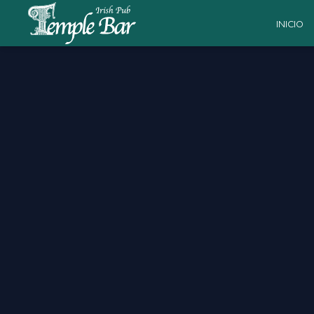
INICIO