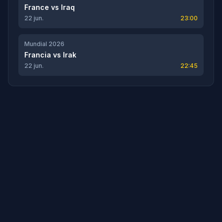
France
vs
Iraq
22 jun.
23:00
Mundial 2026
Francia
vs
Irak
22 jun.
22:45