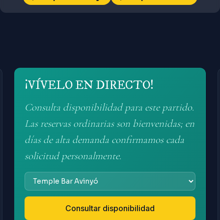
¡VÍVELO EN DIRECTO!
Consulta disponibilidad para este partido.
Las reservas ordinarias son bienvenidas; en
días de alta demanda confirmamos cada
solicitud personalmente.
Consultar disponibilidad