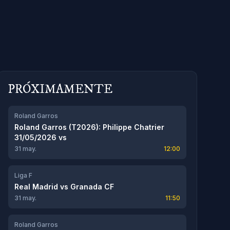
PRÓXIMAMENTE
Roland Garros
Roland Garros (T2026): Philippe Chatrier
31/05/2026
vs
31 may.
12:00
Liga F
Real Madrid
vs
Granada CF
31 may.
11:50
Roland Garros