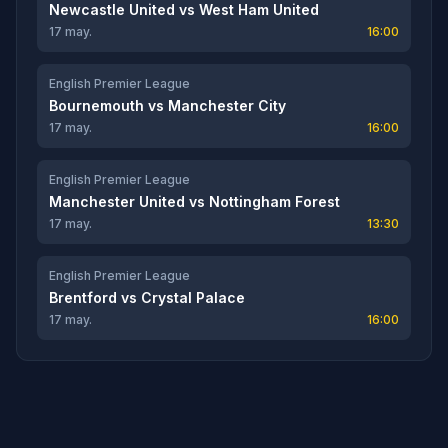
Newcastle United
vs
West Ham United
17 may.
16:00
English Premier League
Bournemouth
vs
Manchester City
17 may.
16:00
English Premier League
Manchester United
vs
Nottingham Forest
17 may.
13:30
English Premier League
Brentford
vs
Crystal Palace
17 may.
16:00