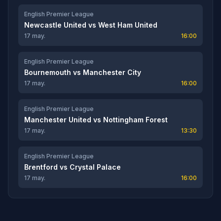
English Premier League
Newcastle United
vs
West Ham United
17 may.
16:00
English Premier League
Bournemouth
vs
Manchester City
17 may.
16:00
English Premier League
Manchester United
vs
Nottingham Forest
17 may.
13:30
English Premier League
Brentford
vs
Crystal Palace
17 may.
16:00