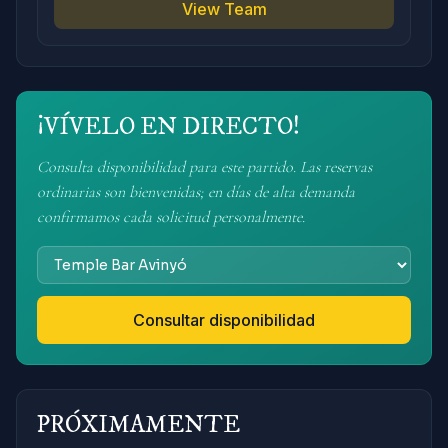
View Team
¡VÍVELO EN DIRECTO!
Consulta disponibilidad para este partido. Las reservas
ordinarias son bienvenidas; en días de alta demanda
confirmamos cada solicitud personalmente.
Consultar disponibilidad
PRÓXIMAMENTE