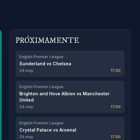
PRÓXIMAMENTE
English Premier League
Sunderland
vs
Chelsea
24 may.
17:00
English Premier League
Brighton and Hove Albion
vs
Manchester
United
24 may.
17:00
English Premier League
Crystal Palace
vs
Arsenal
24 may.
17:00