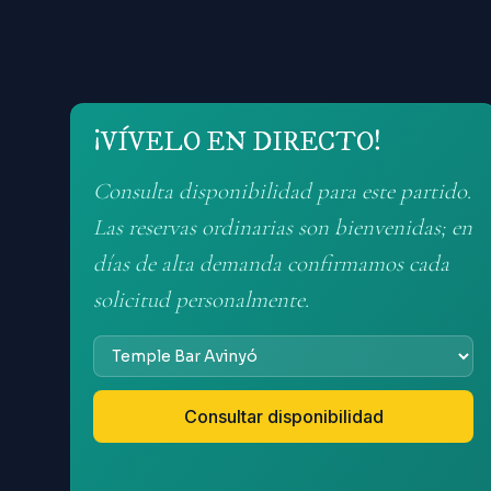
¡VÍVELO EN DIRECTO!
Consulta disponibilidad para este partido.
Las reservas ordinarias son bienvenidas; en
días de alta demanda confirmamos cada
solicitud personalmente.
Consultar disponibilidad