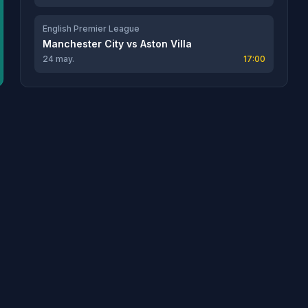
English Premier League
Manchester City
vs
Aston Villa
24 may.
17:00