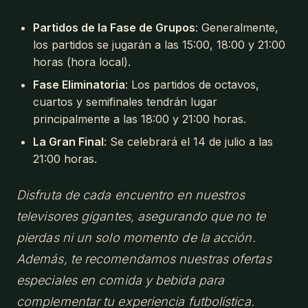
Partidos de la Fase de Grupos
: Generalmente,
los partidos se jugarán a las 15:00, 18:00 y 21:00
horas (hora local).
Fase Eliminatoria
: Los partidos de octavos,
cuartos y semifinales tendrán lugar
principalmente a las 18:00 y 21:00 horas.
La Gran Final
: Se celebrará el 14 de julio a las
21:00 horas.
Disfruta de cada encuentro en nuestros
televisores gigantes, asegurando que no te
pierdas ni un solo momento de la acción.
Además, te recomendamos nuestras ofertas
especiales en comida y bebida para
complementar tu experiencia futbolística.