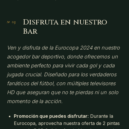
Disfruta en nuestro
Bar
Ven y disfruta de la Eurocopa 2024 en nuestro
acogedor bar deportivo, donde ofrecemos un
ambiente perfecto para vivir cada gol y cada
jugada crucial. Diseñado para los verdaderos
fanáticos del fútbol, con múltiples televisores
HD que aseguran que no te pierdas ni un solo
momento de la acción.
Promoción que puedes disfrutar
: Durante la
Eurocopa, aprovecha nuestra oferta de 2 pintas