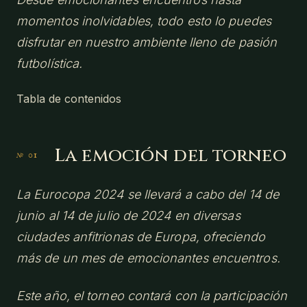
momentos inolvidables, todo esto lo puedes
disfrutar en nuestro ambiente lleno de pasión
futbolística.
Tabla de contenidos
La emoción del torneo
La Eurocopa 2024 se llevará a cabo del 14 de
junio al 14 de julio de 2024 en diversas
ciudades anfitrionas de Europa, ofreciendo
más de un mes de emocionantes encuentros.
Este año, el torneo contará con la participación