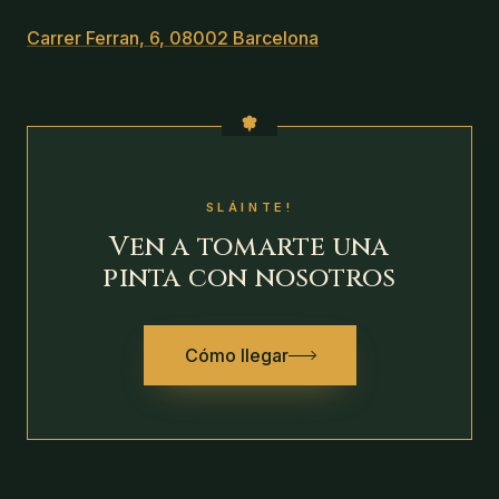
Carrer Ferran, 6, 08002 Barcelona
SLÁINTE!
Ven a tomarte una
pinta con nosotros
Cómo llegar