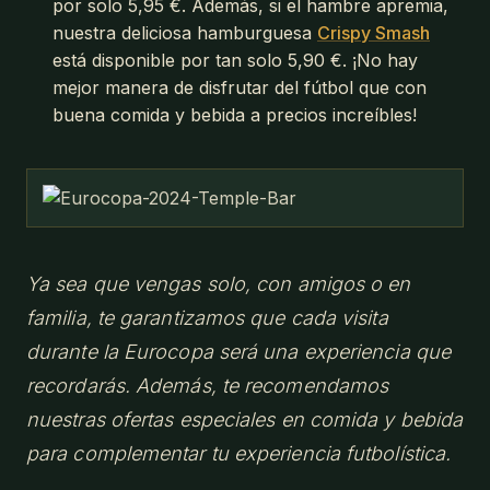
por solo 5,95 €. Además, si el hambre apremia,
nuestra deliciosa hamburguesa
Crispy Smash
está disponible por tan solo 5,90 €. ¡No hay
mejor manera de disfrutar del fútbol que con
buena comida y bebida a precios increíbles!
Ya sea que vengas solo, con amigos o en
familia, te garantizamos que cada visita
durante la Eurocopa será una experiencia que
recordarás. Además, te recomendamos
nuestras ofertas especiales en comida y bebida
para complementar tu experiencia futbolística.