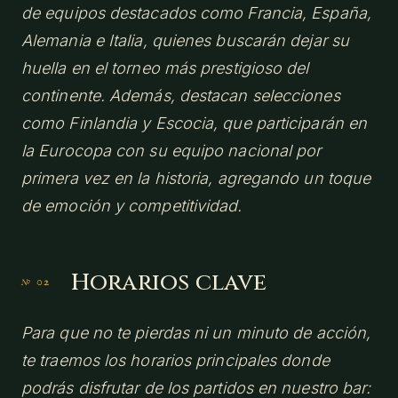
de equipos destacados como Francia, España,
Alemania e Italia, quienes buscarán dejar su
huella en el torneo más prestigioso del
continente. Además, destacan selecciones
como Finlandia y Escocia, que participarán en
la Eurocopa con su equipo nacional por
primera vez en la historia, agregando un toque
de emoción y competitividad.
Horarios clave
Para que no te pierdas ni un minuto de acción,
te traemos los horarios principales donde
podrás disfrutar de los partidos en nuestro bar: