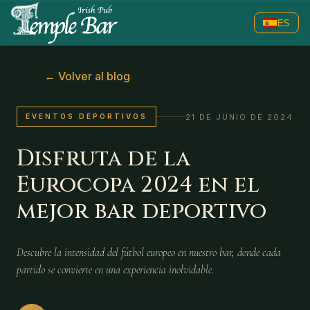
ES
←
Volver al blog
21 DE JUNIO DE 2024
EVENTOS DEPORTIVOS
Disfruta de la
Eurocopa 2024 en el
mejor bar deportivo
Descubre la intensidad del fútbol europeo en nuestro bar, donde cada
partido se convierte en una experiencia inolvidable.