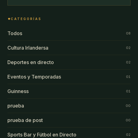
CATEGORÍAS
Todos
08
Cultura Irlandersa
02
Deportes en directo
02
Eventos y Temporadas
01
Guinness
01
prueba
00
prueba de post
00
Sports Bar y Fútbol en Directo
02