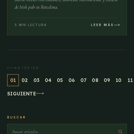
de Irish pub en Barcelona.
5 MIN LECTURA
LEER MÁS
ANTERIOR
01
02
03
04
05
06
07
08
09
10
11
SIGUIENTE
BUSCAR