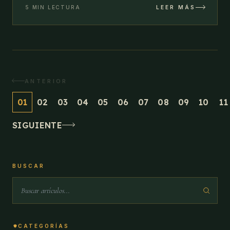
5 MIN LECTURA
LEER MÁS
ANTERIOR
01
02
03
04
05
06
07
08
09
10
11
SIGUIENTE
BUSCAR
CATEGORÍAS