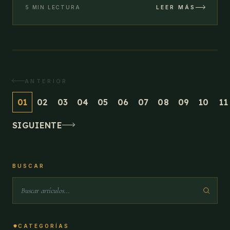
5 MIN LECTURA
LEER MÁS
ANTERIOR
01
02
03
04
05
06
07
08
09
10
11
SIGUIENTE
BUSCAR
CATEGORÍAS