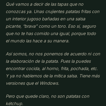
Qué vamos a decir de las tapas que no
conozcas ya. Unas crujientes patatas fritas con
un interior jugoso bañadas en una salsa
picante, “brava” como un toro. Eso sí, seguro
que no te has comido una igual, porque todo
el mundo las hace a su manera.
Así somos, no nos ponemos de acuerdo ni con
la elaboración de la patata. Pues la puedes
encontrar cocida, al horno, frita, pochada, etc.
Y ya no hablemos de la mítica salsa. Tiene más
versiones que el Windows.
Pero que quede claro, no son patatas con
kétchup.