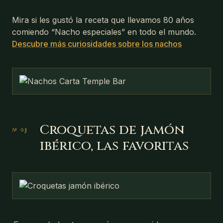
Mira si les gustó la receta que llevamos 80 años
comiendo “Nacho especiales” en todo el mundo.
Descubre más curiosidades sobre los nachos
Croquetas de jamón
ibérico, las favoritas