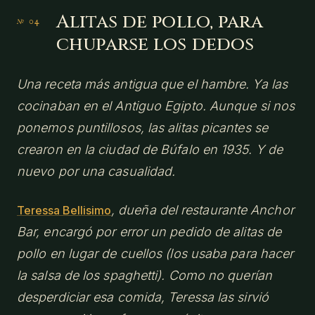
Alitas de pollo, para
chuparse los dedos
Una receta más antigua que el hambre. Ya las
cocinaban en el Antiguo Egipto. Aunque si nos
ponemos puntillosos, las alitas picantes se
crearon en la ciudad de Búfalo en 1935. Y de
nuevo por una casualidad.
, dueña del restaurante Anchor
Teressa Bellisimo
Bar, encargó por error un pedido de alitas de
pollo en lugar de cuellos (los usaba para hacer
la salsa de los
spaghetti)
. Como no querían
desperdiciar esa comida, Teressa las sirvió