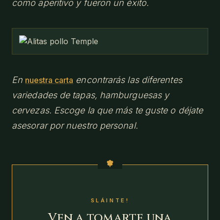
como aperitivo y fueron un éxito.
En
encontrarás las diferentes
nuestra carta
variedades de tapas, hamburguesas y
cervezas. Escoge la que más te guste o déjate
asesorar por nuestro personal.
SLÁINTE!
Ven a tomarte una