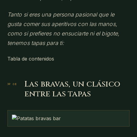
Tanto si eres una persona pasional que le
gusta comer sus aperitivos con las manos,
como si prefieres no ensuciarte ni el bigote,
tenemos tapas para ti:
Tabla de contenidos
Las bravas, un clásico
entre las tapas