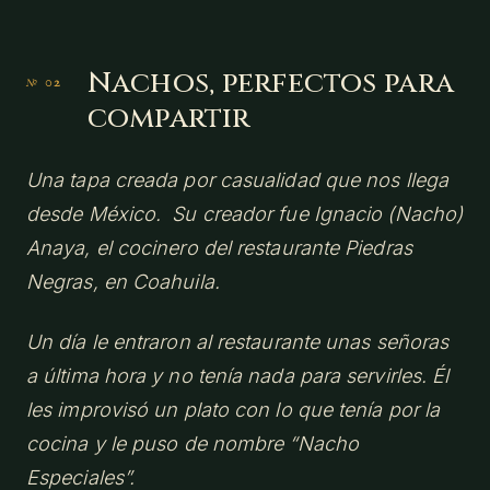
Nachos, perfectos para
compartir
Una tapa creada por casualidad que nos llega
desde México. Su creador fue Ignacio (Nacho)
Anaya, el cocinero del restaurante Piedras
Negras, en Coahuila.
Un día le entraron al restaurante unas señoras
a última hora y no tenía nada para servirles. Él
les improvisó un plato con lo que tenía por la
cocina y le puso de nombre “Nacho
Especiales”.