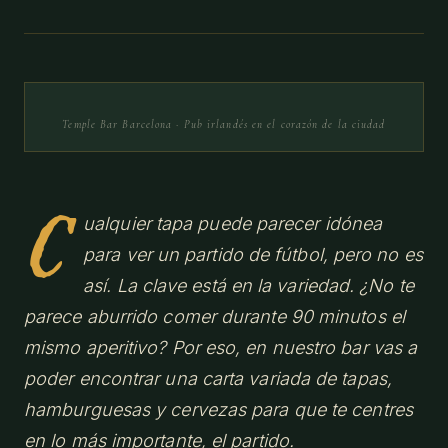
Temple Bar Barcelona · Pub irlandés en el corazón de la ciudad
C
ualquier tapa puede parecer idónea
para ver un partido de fútbol, pero no es
así. La clave está en la variedad. ¿No te
parece aburrido comer durante 90 minutos el
mismo aperitivo? Por eso, en nuestro bar vas a
poder encontrar una carta variada de tapas,
hamburguesas y cervezas para que te centres
en lo más importante, el partido.