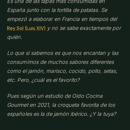
Es una de las tapas más consumidas en
España junto con la tortilla de patatas. Se
empezó a elaborar en Francia en tiempos del
y no se sabe exactamente por
Rey Sol (Luis XIV)
quién.
Lo que sí sabemos es que nos encantan y las
consumimos de muchos sabores diferentes
como el jamón, marisco, cocido, pollo, setas,
etc. Pero, ¿cuál es el favorito?
Pues según un estudio de Oído Cocina
Gourmet en 2021, la croqueta favorita de los
españoles es la de jamón ibérico. ¿Y la tuya?