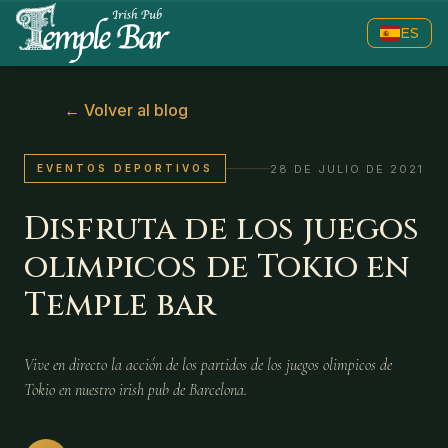
ES
←
Volver al blog
28 DE JULIO DE 2021
EVENTOS DEPORTIVOS
Disfruta de los juegos
olimpicos de Tokio en
Temple bar
Vive en directo la acción de los partidos de los juegos olimpicos de
Tokio en nuestro irish pub de Barcelona.