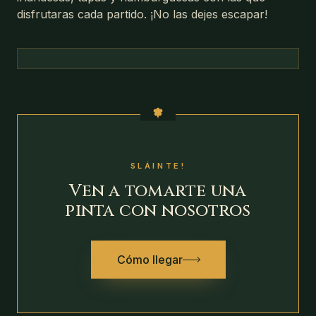
disfrutaras cada partido. ¡No las dejes escapar!
SLÁINTE!
Ven a tomarte una
pinta con nosotros
Cómo llegar