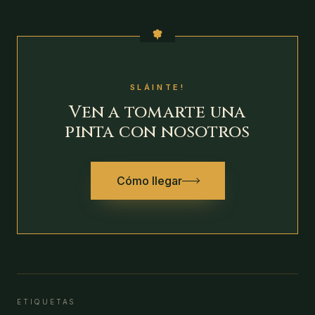
SLÁINTE!
Ven a tomarte una
pinta con nosotros
Cómo llegar
ETIQUETAS