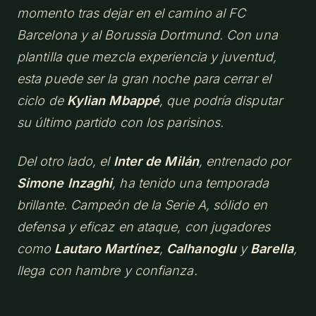
momento tras dejar en el camino al FC
Barcelona y al Borussia Dortmund. Con una
plantilla que mezcla experiencia y juventud,
esta puede ser la gran noche para cerrar el
ciclo de
Kylian Mbappé
, que podría disputar
su último partido con los parisinos.
Del otro lado, el
Inter de Milán
, entrenado por
Simone Inzaghi
, ha tenido una temporada
brillante. Campeón de la Serie A, sólido en
defensa y eficaz en ataque, con jugadores
como
Lautaro Martínez
,
Calhanoglu
y
Barella
,
llega con hambre y confianza.