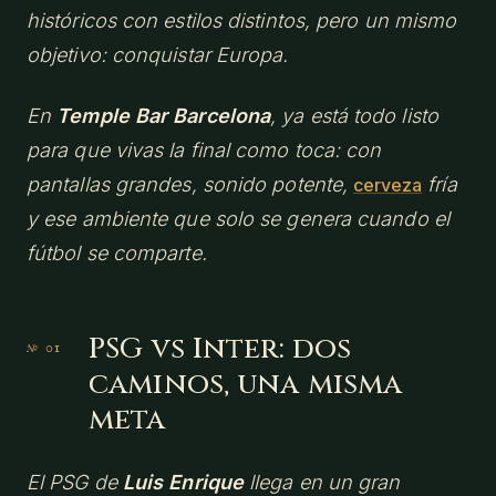
históricos con estilos distintos, pero un mismo
objetivo: conquistar Europa.
En
Temple Bar Barcelona
, ya está todo listo
para que vivas la final como toca: con
pantallas grandes, sonido potente,
fría
cerveza
y ese ambiente que solo se genera cuando el
fútbol se comparte.
PSG vs Inter: dos
caminos, una misma
meta
El PSG de
Luis Enrique
llega en un gran