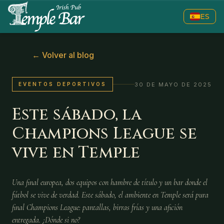
ES
←
Volver al blog
30 DE MAYO DE 2025
EVENTOS DEPORTIVOS
Este sábado, la
Champions League se
vive en Temple
Una final europea, dos equipos con hambre de título y un bar donde el
fútbol se vive de verdad. Este sábado, el ambiente en Temple será pura
final Champions League: pantallas, birras frías y una afición
entregada. ¿Dónde si no?