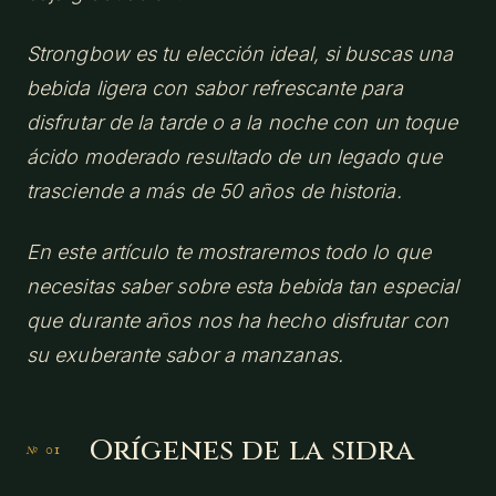
Strongbow es tu elección ideal, si buscas una
bebida ligera con sabor refrescante para
disfrutar de la tarde o a la noche con un toque
ácido moderado resultado de un legado que
trasciende a más de 50 años de historia.
En este artículo te mostraremos todo lo que
necesitas saber sobre esta bebida tan especial
que durante años nos ha hecho disfrutar con
su exuberante sabor a manzanas.
Orígenes de la sidra