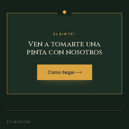
SLÁINTE!
Ven a tomarte una
pinta con nosotros
Cómo llegar
ETIQUETAS