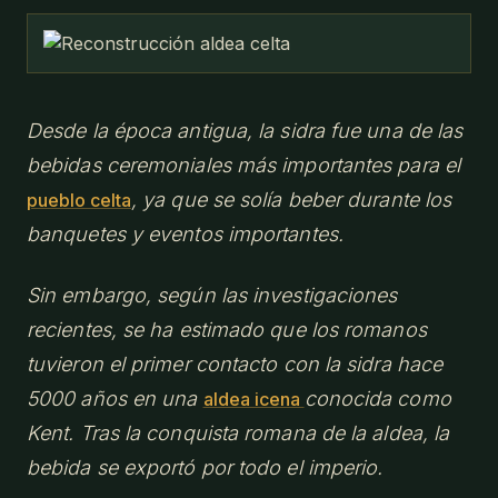
Desde la época antigua, la sidra fue una de las
bebidas ceremoniales más importantes para el
, ya que se solía beber durante los
pueblo celta
banquetes y eventos importantes.
Sin embargo, según las investigaciones
recientes, se ha estimado que los romanos
tuvieron el primer contacto con la sidra hace
5000 años en una
conocida como
aldea icena
Kent. Tras la conquista romana de la aldea, la
bebida se exportó por todo el imperio.