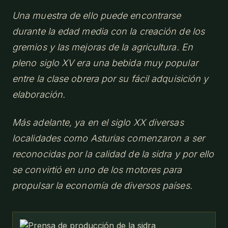
Una muestra de ello puede encontrarse
durante la edad media con la creación de los
gremios y las mejoras de la agricultura. En
pleno siglo XV era una bebida muy popular
entre la clase obrera por su fácil adquisición y
elaboración.
Más adelante, ya en el siglo XX diversas
localidades como Asturias comenzaron a ser
reconocidas por la calidad de la sidra y por ello
se convirtió en uno de los motores para
propulsar la economía de diversos países.