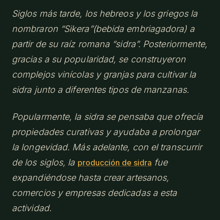
Siglos más tarde, los hebreos y los griegos la
nombraron “Sikera”(bebida embriagadora) a
partir de su raíz romana “sidra”. Posteriormente,
gracias a su popularidad, se construyeron
complejos vinícolas y granjas para cultivar la
sidra junto a diferentes tipos de manzanas.
Popularmente, la sidra se pensaba que ofrecía
propiedades curativas y ayudaba a prolongar
la longevidad. Más adelante, con el transcurrir
de los siglos, la
fue
producción de sidra
expandiéndose hasta crear artesanos,
comercios y empresas dedicadas a esta
actividad.