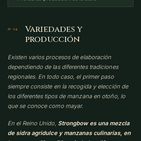
Variedades y
producción
Existen varios procesos de elaboración
dependiendo de las diferentes tradiciones
regionales. En todo caso, el primer paso
siempre consiste en la recogida y elección de
los diferentes tipos de manzana en otoño, lo
que se conoce como mayar.
En el Reino Unido,
Strongbow es una mezcla
de sidra agridulce y manzanas culinarias, en