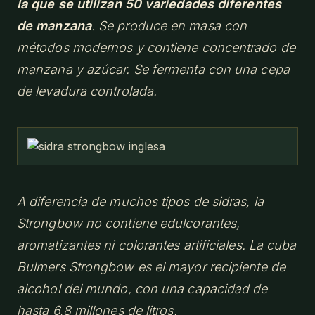
la que se utilizan 50 variedades diferentes
de manzana
. Se produce en masa con
métodos modernos y contiene concentrado de
manzana y azúcar. Se fermenta con una cepa
de levadura controlada.
A diferencia de muchos tipos de sidras, la
Strongbow no contiene edulcorantes,
aromatizantes ni colorantes artificiales. La cuba
Bulmers Strongbow es el mayor recipiente de
alcohol del mundo, con una capacidad de
hasta 6,8 millones de litros.