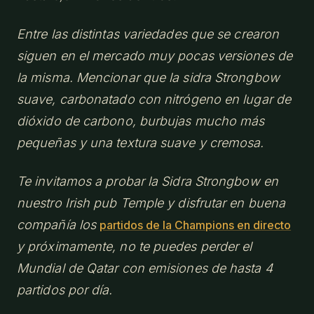
Entre las distintas variedades que se crearon
siguen en el mercado muy pocas versiones de
la misma. Mencionar que la sidra Strongbow
suave, carbonatado con nitrógeno en lugar de
dióxido de carbono, burbujas mucho más
pequeñas y una textura suave y cremosa.
Te invitamos a probar la Sidra Strongbow en
nuestro Irish pub Temple y disfrutar en buena
compañía los
partidos de la Champions en directo
y próximamente, no te puedes perder el
Mundial de Qatar con emisiones de hasta 4
partidos por día.