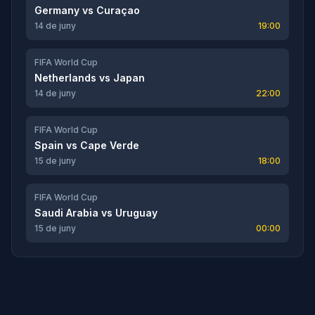
Germany
vs
Curaçao
14 de juny
19:00
FIFA World Cup
Netherlands
vs
Japan
14 de juny
22:00
FIFA World Cup
Spain
vs
Cape Verde
15 de juny
18:00
FIFA World Cup
Saudi Arabia
vs
Uruguay
15 de juny
00:00