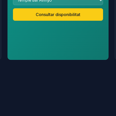
Consultar disponibilitat