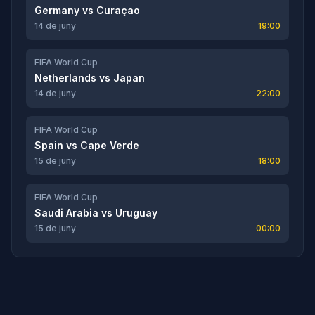
Germany
vs
Curaçao
14 de juny
19:00
FIFA World Cup
Netherlands
vs
Japan
14 de juny
22:00
FIFA World Cup
Spain
vs
Cape Verde
15 de juny
18:00
FIFA World Cup
Saudi Arabia
vs
Uruguay
15 de juny
00:00