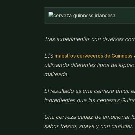
Tras experimentar con diversas co
Los
maestros cerveceros de Guinness
utilizando diferentes tipos de lúpul
malteada.
El resultado es una cerveza única
ingredientes que las cervezas Gui
Una cerveza capaz de emocionar los
sabor fresco, suave y con carácter.