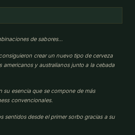
mbinaciones de sabores...
consiguieron crear un nuevo tipo de cerveza
os americanos y australianos junto a la cebada
 en su esencia que se compone de más
nness convencionales.
 sentidos desde el primer sorbo gracias a su