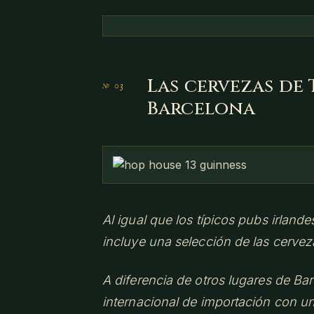
Las cervezas de 
Barcelona
Al igual que los típicos pubs irland
incluye una selección de las cerve
A diferencia de otros lugares de Ba
internacional de importación con un