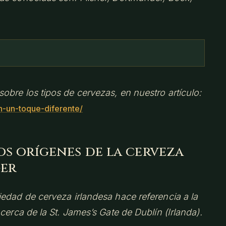
bre los tipos de cervezas, en nuestro artículo:
n-un-toque-diferente/
os orígenes de la cerveza
ger
edad de cerveza irlandesa hace referencia a la
cerca de la St. James’s Gate de Dublín (Irlanda).